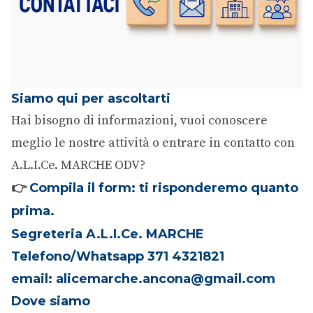
Siamo qui per ascoltarti
Hai bisogno di informazioni, vuoi conoscere
meglio le nostre attività o entrare in contatto con
A.L.I.Ce. MARCHE ODV?
👉
Compila il form: ti risponderemo quanto
prima.
Segreteria A.L.I.Ce. MARCHE
Telefono/Whatsapp
371 4321821
email:
alicemarche.ancona@gmail.com
Dove siamo