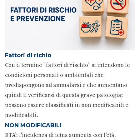
Fattori di richio
Con il termine “fattori di rischio” si intendono le
condizioni personali o ambientali che
predispongono ad ammalarsi e che aumentano
quindi il verificarsi di questa grave patologia;
possono essere classificati in non modificabili e
modificabili.
NON MODIFICABILI
ETA’:
l'incidenza di ictus aumenta con l'età,